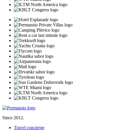
Since 2012.
Travel concierge