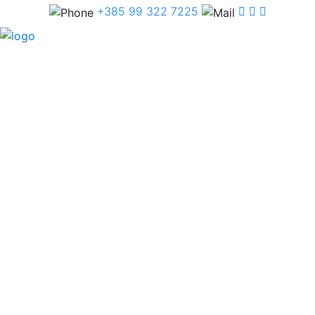
+385 99 322 7225
07:00