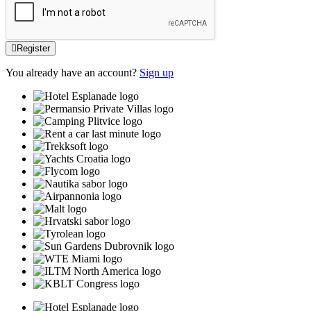
Register
You already have an account?
Sign up