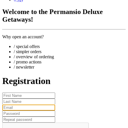
Welcome to the Permansio Deluxe
Getaways!
Why open an account?
/ special offers
/ simpler orders
/ overview of ordering
/ promo actions
/ newsletter
Registration